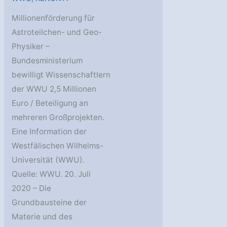
Millionenförderung für
Astroteilchen- und Geo-
Physiker –
Bundesministerium
bewilligt Wissenschaftlern
der WWU 2,5 Millionen
Euro / Beteiligung an
mehreren Großprojekten.
Eine Information der
Westfälischen Wilhelms-
Universität (WWU).
Quelle: WWU. 20. Juli
2020 – Die
Grundbausteine der
Materie und des