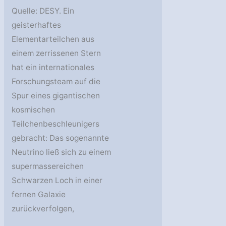
Quelle: DESY. Ein
geisterhaftes
Elementarteilchen aus
einem zerrissenen Stern
hat ein internationales
Forschungsteam auf die
Spur eines gigantischen
kosmischen
Teilchenbeschleunigers
gebracht: Das sogenannte
Neutrino ließ sich zu einem
supermassereichen
Schwarzen Loch in einer
fernen Galaxie
zurückverfolgen,