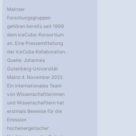
Mainzer
Forschungsgruppen
gehören bereits seit 1999
dem IceCube-Konsortium
an. Eine Pressemitteilung
der IceCube Kollaboration.
Quelle: Johannes
Gutenberg-Universität
Mainz 4. November 2022.
Ein internationales Team
von Wissenschaftlerinnen
und Wissenschaftlern hat
erstmals Beweise für die
Emission
hochenergetischer