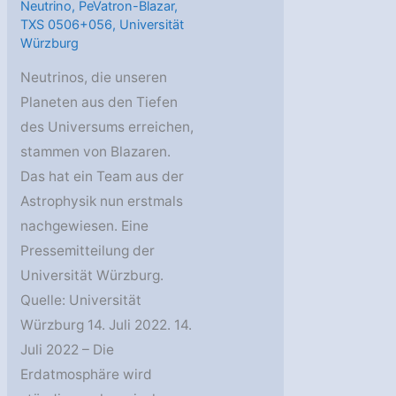
Neutrino
,
PeVatron-Blazar
,
TXS 0506+056
,
Universität
Würzburg
Neutrinos, die unseren
Planeten aus den Tiefen
des Universums erreichen,
stammen von Blazaren.
Das hat ein Team aus der
Astrophysik nun erstmals
nachgewiesen. Eine
Pressemitteilung der
Universität Würzburg.
Quelle: Universität
Würzburg 14. Juli 2022. 14.
Juli 2022 – Die
Erdatmosphäre wird