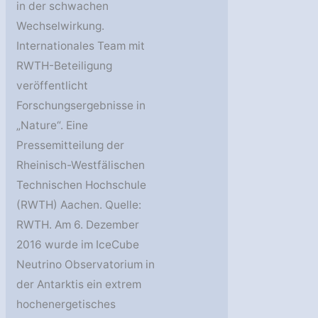
in der schwachen
Wechselwirkung.
Internationales Team mit
RWTH-Beteiligung
veröffentlicht
Forschungsergebnisse in
„Nature“. Eine
Pressemitteilung der
Rheinisch-Westfälischen
Technischen Hochschule
(RWTH) Aachen. Quelle:
RWTH. Am 6. Dezember
2016 wurde im IceCube
Neutrino Observatorium in
der Antarktis ein extrem
hochenergetisches