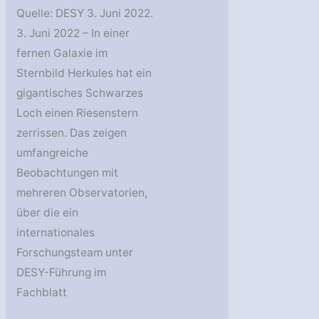
Quelle: DESY 3. Juni 2022.
3. Juni 2022 – In einer
fernen Galaxie im
Sternbild Herkules hat ein
gigantisches Schwarzes
Loch einen Riesenstern
zerrissen. Das zeigen
umfangreiche
Beobachtungen mit
mehreren Observatorien,
über die ein
internationales
Forschungsteam unter
DESY-Führung im
Fachblatt