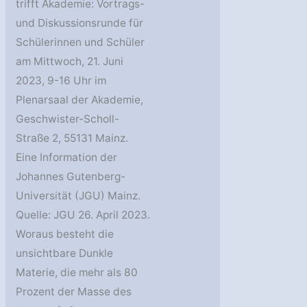
trifft Akademie: Vortrags-
und Diskussionsrunde für
Schülerinnen und Schüler
am Mittwoch, 21. Juni
2023, 9-16 Uhr im
Plenarsaal der Akademie,
Geschwister-Scholl-
Straße 2, 55131 Mainz.
Eine Information der
Johannes Gutenberg-
Universität (JGU) Mainz.
Quelle: JGU 26. April 2023.
Woraus besteht die
unsichtbare Dunkle
Materie, die mehr als 80
Prozent der Masse des