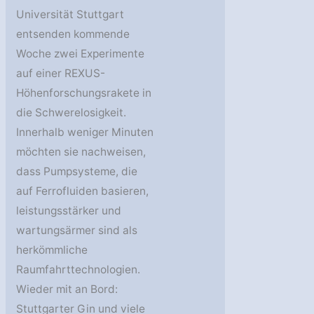
Universität Stuttgart
entsenden kommende
Woche zwei Experimente
auf einer REXUS-
Höhenforschungsrakete in
die Schwerelosigkeit.
Innerhalb weniger Minuten
möchten sie nachweisen,
dass Pumpsysteme, die
auf Ferrofluiden basieren,
leistungsstärker und
wartungsärmer sind als
herkömmliche
Raumfahrttechnologien.
Wieder mit an Bord:
Stuttgarter Gin und viele