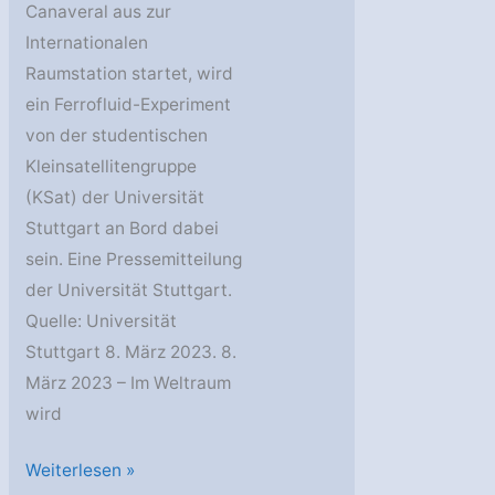
Canaveral aus zur
Internationalen
Raumstation startet, wird
ein Ferrofluid-Experiment
von der studentischen
Kleinsatellitengruppe
(KSat) der Universität
Stuttgart an Bord dabei
sein. Eine Pressemitteilung
der Universität Stuttgart.
Quelle: Universität
Stuttgart 8. März 2023. 8.
März 2023 – Im Weltraum
wird
Studentisches
Weiterlesen »