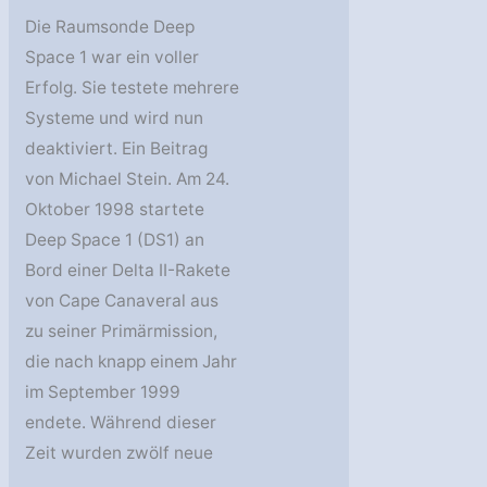
Die Raumsonde Deep
Space 1 war ein voller
Erfolg. Sie testete mehrere
Systeme und wird nun
deaktiviert. Ein Beitrag
von Michael Stein. Am 24.
Oktober 1998 startete
Deep Space 1 (DS1) an
Bord einer Delta II-Rakete
von Cape Canaveral aus
zu seiner Primärmission,
die nach knapp einem Jahr
im September 1999
endete. Während dieser
Zeit wurden zwölf neue