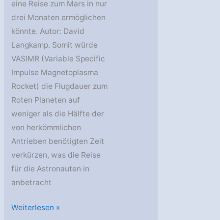
eine Reise zum Mars in nur
drei Monaten ermöglichen
könnte. Autor: David
Langkamp. Somit würde
VASIMR (Variable Specific
Impulse Magnetoplasma
Rocket) die Flugdauer zum
Roten Planeten auf
weniger als die Hälfte der
von herkömmlichen
Antrieben benötigten Zeit
verkürzen, was die Reise
für die Astronauten in
anbetracht
VASIMR
Weiterlesen »