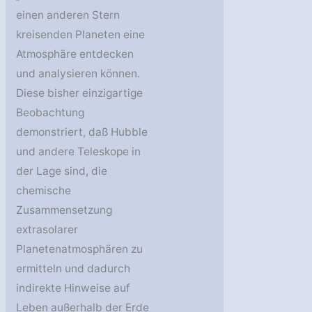
einen anderen Stern
kreisenden Planeten eine
Atmosphäre entdecken
und analysieren können.
Diese bisher einzigartige
Beobachtung
demonstriert, daß Hubble
und andere Teleskope in
der Lage sind, die
chemische
Zusammensetzung
extrasolarer
Planetenatmosphären zu
ermitteln und dadurch
indirekte Hinweise auf
Leben außerhalb der Erde