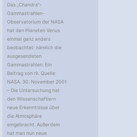
Das „Chandra“-
Gammastrahlen-
Observatorium der NASA
hat den Planeten Venus
einmal ganz anders
beobachtet: nämlich die
ausgesendeten
Gammastrahlen. Ein
Beitrag von rk. Quelle:
NASA. 30. November 2001
– Die Untersuchung hat
den Wissenschaftlern
neue Erkenntnisse über
die Atmosphäre
eingebracht. Außerdem
hat man nun neue