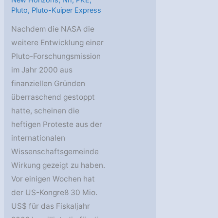
Pluto
,
Pluto-Kuiper Express
Nachdem die NASA die
weitere Entwicklung einer
Pluto-Forschungsmission
im Jahr 2000 aus
finanziellen Gründen
überraschend gestoppt
hatte, scheinen die
heftigen Proteste aus der
internationalen
Wissenschaftsgemeinde
Wirkung gezeigt zu haben.
Vor einigen Wochen hat
der US-Kongreß 30 Mio.
US$ für das Fiskaljahr