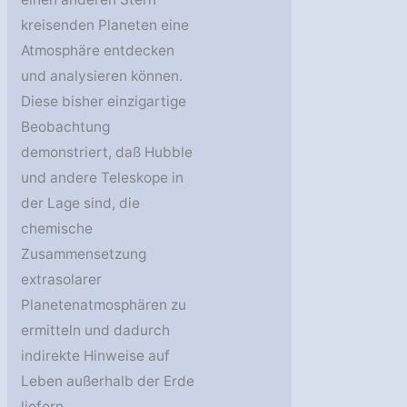
kreisenden Planeten eine
Atmosphäre entdecken
und analysieren können.
Diese bisher einzigartige
Beobachtung
demonstriert, daß Hubble
und andere Teleskope in
der Lage sind, die
chemische
Zusammensetzung
extrasolarer
Planetenatmosphären zu
ermitteln und dadurch
indirekte Hinweise auf
Leben außerhalb der Erde
liefern