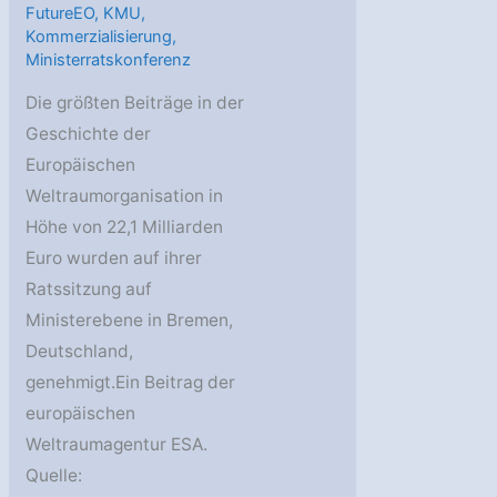
FutureEO
,
KMU
,
Kommerzialisierung
,
Ministerratskonferenz
Die größten Beiträge in der
Geschichte der
Europäischen
Weltraumorganisation in
Höhe von 22,1 Milliarden
Euro wurden auf ihrer
Ratssitzung auf
Ministerebene in Bremen,
Deutschland,
genehmigt.Ein Beitrag der
europäischen
Weltraumagentur ESA.
Quelle: