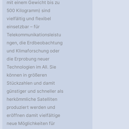
mit einem Gewicht bis zu
500 Kilogramm) sind
vielfältig und flexibel
einsetzbar – für
Telekommunikationsleistu
ngen, die Erdbeobachtung
und Klimaforschung oder
die Erprobung neuer
Technologien im All. Sie
können in größeren
Stückzahlen und damit
günstiger und schneller als
herkömmliche Satelliten
produziert werden und
eröffnen damit vielfältige
neue Möglichkeiten für