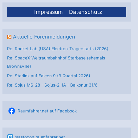
Impressum
Datenschutz
Aktuelle Forenmeldungen
Re: Rocket Lab (USA) Electron-Trägerstarts (2026)
Re: SpaceX-Weltraumbahnhof Starbase (ehemals
Brownsville)
Re: Starlink auf Falcon 9 (3.Quartal 2026)
Re: Sojus MS-28 - Sojus-2-1А - Baikonur 31/6
Raumfahrer.net auf Facebook
mastodon.raumfahrer.net