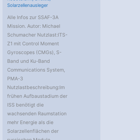
Solarzellenausleger
Alle Infos zur SSAF-3A
Mission. Autor: Michael
Schumacher Nutzlast:ITS-
Z1 mit Control Moment
Gyroscopes (CMGs), S-
Band und Ku-Band
Communications System,
PMA-3
Nutzlastbeschreibung:Im
frühen Aufbaustadium der
ISS benötigt die
wachsenden Raumstation
mehr Energie als die
Solarzellenflächen der
russischen Module