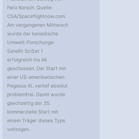
Felix Korsch. Quelle:
CSA/Spaceflightnow.com.
Am vergangenen Mittwoch
wurde der kanadische
Umwelt-Forschungs-
Satellit SciSat 1
erfolgreich ins All
geschossen. Der Start mit
einer US-amerikanischen
Pegasus XL verlief absolut
problemfrei. Damit wurde
gleichzeitig der 35.
kommerzielle Start mit
einem Träger dieses Typs
vollzogen.