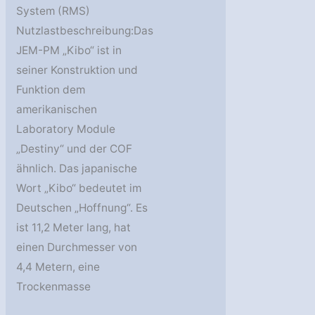
System (RMS)
Nutzlastbeschreibung:Das
JEM-PM „Kibo“ ist in
seiner Konstruktion und
Funktion dem
amerikanischen
Laboratory Module
„Destiny“ und der COF
ähnlich. Das japanische
Wort „Kibo“ bedeutet im
Deutschen „Hoffnung“. Es
ist 11,2 Meter lang, hat
einen Durchmesser von
4,4 Metern, eine
Trockenmasse