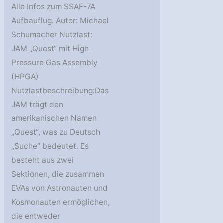
Alle Infos zum SSAF-7A
Aufbauflug. Autor: Michael
Schumacher Nutzlast:
JAM „Quest“ mit High
Pressure Gas Assembly
(HPGA)
Nutzlastbeschreibung:Das
JAM trägt den
amerikanischen Namen
„Quest“, was zu Deutsch
„Suche“ bedeutet. Es
besteht aus zwei
Sektionen, die zusammen
EVAs von Astronauten und
Kosmonauten ermöglichen,
die entweder