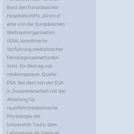
Bord des französischen
Hospitalschiffs „Sirocco“
eine von der Europäischen
Weltraumorganisation
(ESA) koordinierte
Vorführung medizinischer
Ferndiagnosemethoden
statt. Ein Beitrag von
meiklampmann. Quelle:
ESA. Bei dem von der ESA
in Zusammenarbeit mit der
Abteilung für
raumfahrtmedizinische
Physiologie der
Universität Tours, dem
Laboratoire de Vision et