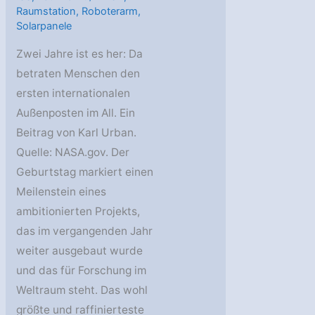
Raumstation
,
Roboterarm
,
Solarpanele
Zwei Jahre ist es her: Da
betraten Menschen den
ersten internationalen
Außenposten im All. Ein
Beitrag von Karl Urban.
Quelle: NASA.gov. Der
Geburtstag markiert einen
Meilenstein eines
ambitionierten Projekts,
das im vergangenden Jahr
weiter ausgebaut wurde
und das für Forschung im
Weltraum steht. Das wohl
größte und raffinierteste