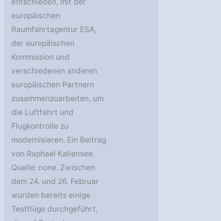
entschieden, mit der
europäischen
Raumfahrtagentur ESA,
der europäischen
Kommission und
verschiedenen anderen
europäischen Partnern
zusammenzuarbeiten, um
die Luftfahrt und
Flugkontrolle zu
modernisieren. Ein Beitrag
von Raphael Kallensee.
Quelle: none. Zwischen
dem 24. und 26. Februar
wurden bereits einige
Testflüge durchgeführt,