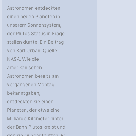
Astronomen entdeckten
einen neuen Planeten in
unserem Sonnensystem,
der Plutos Status in Frage
stellen dürfte. Ein Beitrag
von Karl Urban. Quelle:
NASA. Wie die
amerikanischen
Astronomen bereits am
vergangenen Montag
bekanntgaben,
entdeckten sie einen
Planeten, der etwa eine
Milliarde Kilometer hinter
der Bahn Plutos kreist und
den sie Quaoar tauften. Er