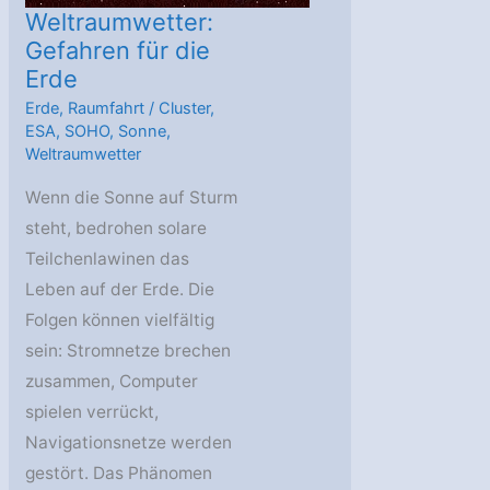
Weltraumwetter:
Gefahren für die
Erde
Erde
,
Raumfahrt
/
Cluster
,
ESA
,
SOHO
,
Sonne
,
Weltraumwetter
Wenn die Sonne auf Sturm
steht, bedrohen solare
Teilchenlawinen das
Leben auf der Erde. Die
Folgen können vielfältig
sein: Stromnetze brechen
zusammen, Computer
spielen verrückt,
Navigationsnetze werden
gestört. Das Phänomen