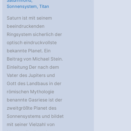
Saturnmond
,
Sonnensystem
,
Titan
Saturn ist mit seinem
beeindruckenden
Ringsystem sicherlich der
optisch eindruckvollste
bekannte Planet. Ein
Beitrag von Michael Stein.
Einleitung Der nach dem
Vater des Jupiters und
Gott des Landbaus in der
römischen Mythologie
benannte Gasriese ist der
zweitgrößte Planet des
Sonnensystems und bildet
mit seiner Vielzahl von