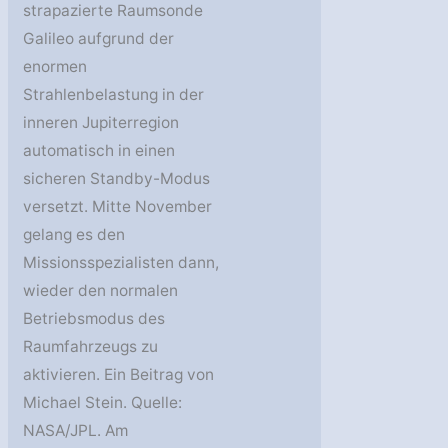
strapazierte Raumsonde
Galileo aufgrund der
enormen
Strahlenbelastung in der
inneren Jupiterregion
automatisch in einen
sicheren Standby-Modus
versetzt. Mitte November
gelang es den
Missionsspezialisten dann,
wieder den normalen
Betriebsmodus des
Raumfahrzeugs zu
aktivieren. Ein Beitrag von
Michael Stein. Quelle:
NASA/JPL. Am