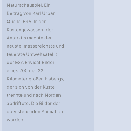
Naturschauspiel. Ein
Beitrag von Karl Urban.
Quelle: ESA. In den
Küstengewässern der
Antarktis machte der
neuste, massereichste und
teuerste Umweltsatellit
der ESA Envisat Bilder
eines 200 mal 32
Kilometer großen Eisbergs,
der sich von der Küste
trennte und nach Norden
abdriftete. Die Bilder der
obenstehenden Animation
wurden