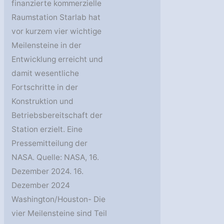
finanzierte kommerzielle
Raumstation Starlab hat
vor kurzem vier wichtige
Meilensteine in der
Entwicklung erreicht und
damit wesentliche
Fortschritte in der
Konstruktion und
Betriebsbereitschaft der
Station erzielt. Eine
Pressemitteilung der
NASA. Quelle: NASA, 16.
Dezember 2024. 16.
Dezember 2024
Washington/Houston- Die
vier Meilensteine sind Teil