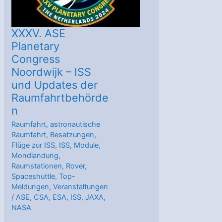
XXXV. ASE
Planetary
Congress
Noordwijk – ISS
und Updates der
Raumfahrtbehörde
n
Raumfahrt
,
astronautische
Raumfahrt
,
Besatzungen
,
Flüge zur ISS
,
ISS
,
Module
,
Mondlandung
,
Raumstationen
,
Rover
,
Spaceshuttle
,
Top-
Meldungen
,
Veranstaltungen
/
ASE
,
CSA
,
ESA
,
ISS
,
JAXA
,
NASA