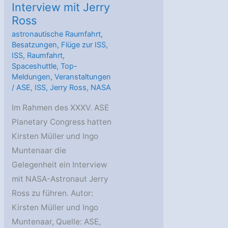
Interview mit Jerry
Ross
astronautische Raumfahrt
,
Besatzungen
,
Flüge zur ISS
,
ISS
,
Raumfahrt
,
Spaceshuttle
,
Top-
Meldungen
,
Veranstaltungen
/
ASE
,
ISS
,
Jerry Ross
,
NASA
Im Rahmen des XXXV. ASE
Planetary Congress hatten
Kirsten Müller und Ingo
Muntenaar die
Gelegenheit ein Interview
mit NASA-Astronaut Jerry
Ross zu führen. Autor:
Kirsten Müller und Ingo
Muntenaar, Quelle: ASE,