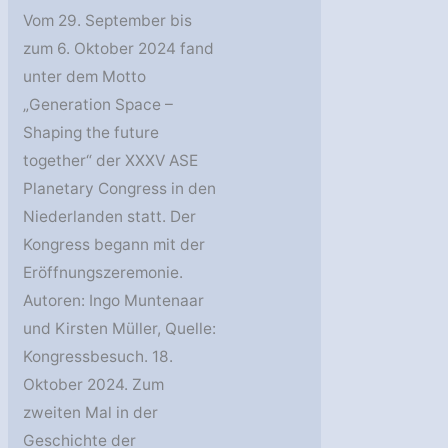
Vom 29. September bis
zum 6. Oktober 2024 fand
unter dem Motto
„Generation Space –
Shaping the future
together“ der XXXV ASE
Planetary Congress in den
Niederlanden statt. Der
Kongress begann mit der
Eröffnungszeremonie.
Autoren: Ingo Muntenaar
und Kirsten Müller, Quelle:
Kongressbesuch. 18.
Oktober 2024. Zum
zweiten Mal in der
Geschichte der