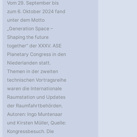
Vom 29. September bis
zum 6. Oktober 2024 fand
unter dem Motto
„Generation Space –
Shaping the future
together“ der XXXV. ASE
Planetary Congress in den
Niederlanden statt.
Themen in der zweiten
technischen Vortragsreihe
waren die Internationale
Raumstation und Updates
der Raumfahrtbehörden.
Autoren: Ingo Muntenaar
und Kirsten Müller, Quelle:
Kongressbesuch. Die