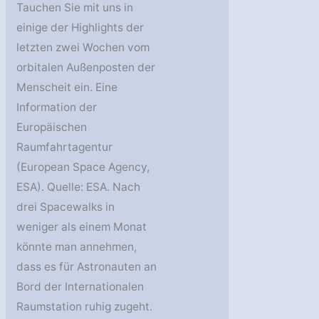
Tauchen Sie mit uns in
einige der Highlights der
letzten zwei Wochen vom
orbitalen Außenposten der
Menscheit ein. Eine
Information der
Europäischen
Raumfahrtagentur
(European Space Agency,
ESA). Quelle: ESA. Nach
drei Spacewalks in
weniger als einem Monat
könnte man annehmen,
dass es für Astronauten an
Bord der Internationalen
Raumstation ruhig zugeht.