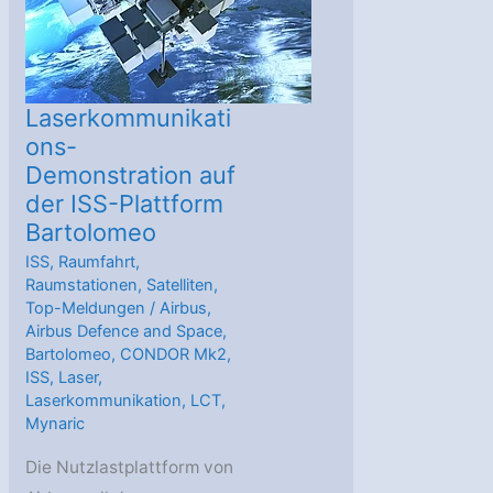
Laserkommunikati
ons-
Demonstration auf
der ISS-Plattform
Bartolomeo
ISS
,
Raumfahrt
,
Raumstationen
,
Satelliten
,
Top-Meldungen
/
Airbus
,
Airbus Defence and Space
,
Bartolomeo
,
CONDOR Mk2
,
ISS
,
Laser
,
Laserkommunikation
,
LCT
,
Mynaric
Die Nutzlastplattform von