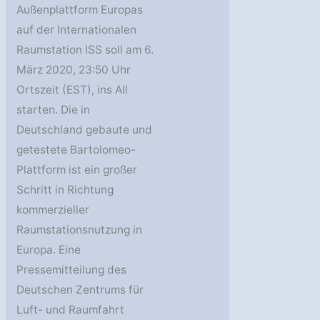
Außenplattform Europas
auf der Internationalen
Raumstation ISS soll am 6.
März 2020, 23:50 Uhr
Ortszeit (EST), ins All
starten. Die in
Deutschland gebaute und
getestete Bartolomeo-
Plattform ist ein großer
Schritt in Richtung
kommerzieller
Raumstationsnutzung in
Europa. Eine
Pressemitteilung des
Deutschen Zentrums für
Luft- und Raumfahrt