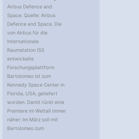
Airbus Defence and
Space. Quelle: Airbus
Defence and Space. Die
von Airbus für die
Internationale
Raumstation ISS
entwickelte
Forschungsplattform
Bartolomeo ist zum
Kennedy Space Center in
Florida, USA, geliefert
worden. Damit rückt eine
Premiere im Weltall immer
näher: Im März soll mit
Bartolomeo zum