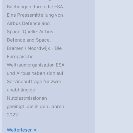
Buchungen durch die ESA.
Eine Pressemitteilung von
Airbus Defence and
Space. Quelle: Airbus
Defence and Space.
Bremen / Noordwijk – Die
Europäische
Weltraumorganisation ESA
und Airbus haben sich auf
Serviceaufträge für zwei
unabhängige
Nutzlastmissionen
geeinigt, die in den Jahren
2022
ESA
Weiterlesen »