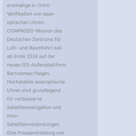
erstmalige In-Orbit-
Verifikation von laser-
optischen Uhren.
COMPASSO-Mission des
Deutschen Zentrums für
Luft- und Raumfahrt soll
ab Ende 2024 auf der
neuen ISS-Außenplattform
Bartolomeo fliegen.
Hochstabile laseroptische
Uhren sind grundlegend
für verbesserte
Satellitennavigation und
Inter-
Satellitenverbindungen.
Eine Pressemitteilung von