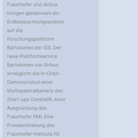
Fraunhofer und Airbus
bringen gemeinsam ein
Erdbeobachtungssystem
auf die
Forschungsplattform
Bartolomeo der ISS. Der
neue Plattformservice
Bartolomeo von Airbus
ermöglicht die In-Orbit-
Demonstration einer
Multispektralkamera des
Start-ups ConstellR, einer
Ausgründung des
Fraunhofer EMI. Eine
Pressemitteilung des
Fraunhofer-Instituts für