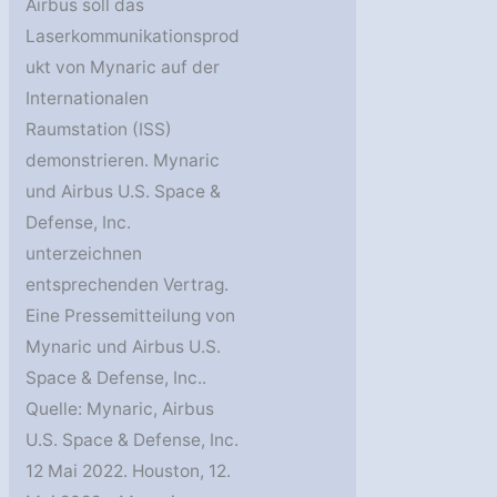
Airbus soll das
Laserkommunikationsprod
ukt von Mynaric auf der
Internationalen
Raumstation (ISS)
demonstrieren. Mynaric
und Airbus U.S. Space &
Defense, Inc.
unterzeichnen
entsprechenden Vertrag.
Eine Pressemitteilung von
Mynaric und Airbus U.S.
Space & Defense, Inc..
Quelle: Mynaric, Airbus
U.S. Space & Defense, Inc.
12 Mai 2022. Houston, 12.