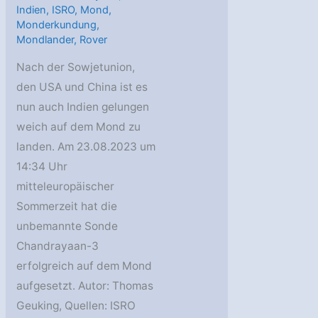
Indien
,
ISRO
,
Mond
,
Monderkundung
,
Mondlander
,
Rover
Nach der Sowjetunion,
den USA und China ist es
nun auch Indien gelungen
weich auf dem Mond zu
landen. Am 23.08.2023 um
14:34 Uhr
mitteleuropäischer
Sommerzeit hat die
unbemannte Sonde
Chandrayaan-3
erfolgreich auf dem Mond
aufgesetzt. Autor: Thomas
Geuking, Quellen: ISRO