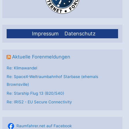
Impressum
Datenschutz
Aktuelle Forenmeldungen
Re: Klimawandel
Re: SpaceX-Weltraumbahnhof Starbase (ehemals
Brownsville)
Re: Starship Flug 13 (B20/S40)
Re: IRIS2 - EU Secure Connectivity
Raumfahrer.net auf Facebook