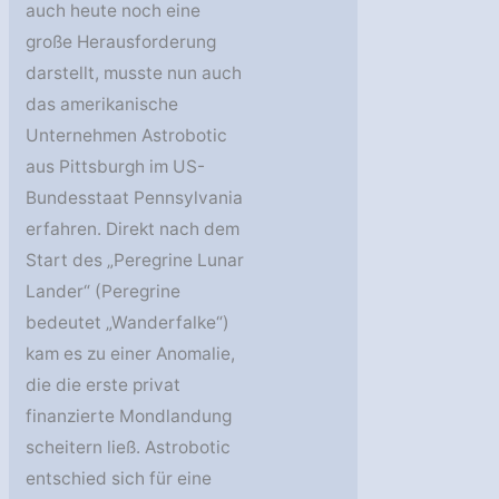
auch heute noch eine
große Herausforderung
darstellt, musste nun auch
das amerikanische
Unternehmen Astrobotic
aus Pittsburgh im US-
Bundesstaat Pennsylvania
erfahren. Direkt nach dem
Start des „Peregrine Lunar
Lander“ (Peregrine
bedeutet „Wanderfalke“)
kam es zu einer Anomalie,
die die erste privat
finanzierte Mondlandung
scheitern ließ. Astrobotic
entschied sich für eine