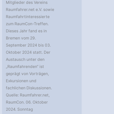
Mitglieder des Vereins
Raumfahrer.net e.V. sowie
Raumfahrtinteressierte
zum RaumCon-Treffen.
Dieses Jahr fand es in
Bremen vom 29.
September 2024 bis 03.
Oktober 2024 statt. Der
Austausch unter den
„Raumfahrenden“ ist
geprägt von Vorträgen,
Exkursionen und
fachlichen Diskussionen.
Quelle: Raumfahrer.net,
RaumCon. 06. Oktober
2024. Sonntag