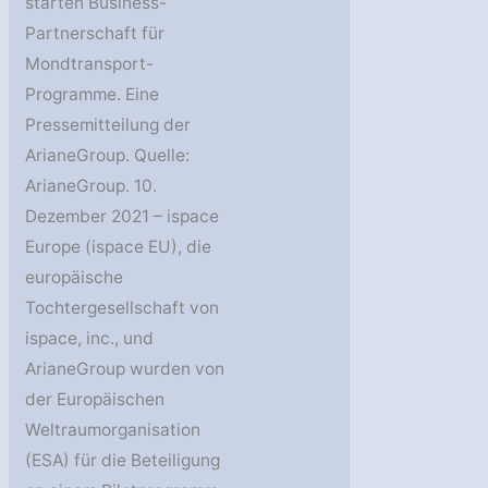
starten Business-
Partnerschaft für
Mondtransport-
Programme. Eine
Pressemitteilung der
ArianeGroup. Quelle:
ArianeGroup. 10.
Dezember 2021 – ispace
Europe (ispace EU), die
europäische
Tochtergesellschaft von
ispace, inc., und
ArianeGroup wurden von
der Europäischen
Weltraumorganisation
(ESA) für die Beteiligung