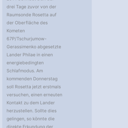
drei Tage zuvor von der
Raumsonde Rosetta auf
der Oberfläche des
Kometen
67P/Tschurjumow-
Gerassimenko abgesetzte
Lander Philae in einen
energiebedingten
Schlafmodus. Am
kommenden Donnerstag
soll Rosetta jetzt erstmals
versuchen, einen erneuten
Kontakt zu dem Lander
herzustellen. Sollte dies
gelingen, so könnte die
direkte Erkundung der