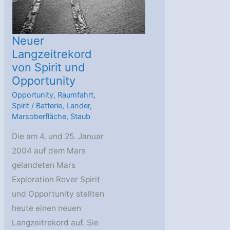
Neuer
Langzeitrekord
von Spirit und
Opportunity
Opportunity
,
Raumfahrt
,
Spirit
/
Batterie
,
Lander
,
Marsoberfläche
,
Staub
Die am 4. und 25. Januar
2004 auf dem Mars
gelandeten Mars
Exploration Rover Spirit
und Opportunity stellten
heute einen neuen
Langzeitrekord auf. Sie