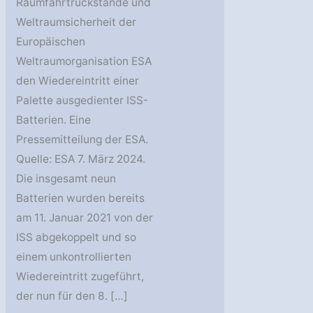
Raumfahrtrückstände und
Weltraumsicherheit der
Europäischen
Weltraumorganisation ESA
den Wiedereintritt einer
Palette ausgedienter ISS-
Batterien. Eine
Pressemitteilung der ESA.
Quelle: ESA 7. März 2024.
Die insgesamt neun
Batterien wurden bereits
am 11. Januar 2021 von der
ISS abgekoppelt und so
einem unkontrollierten
Wiedereintritt zugeführt,
der nun für den 8. […]