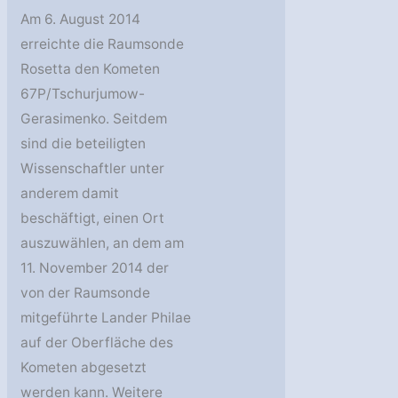
Am 6. August 2014
erreichte die Raumsonde
Rosetta den Kometen
67P/Tschurjumow-
Gerasimenko. Seitdem
sind die beteiligten
Wissenschaftler unter
anderem damit
beschäftigt, einen Ort
auszuwählen, an dem am
11. November 2014 der
von der Raumsonde
mitgeführte Lander Philae
auf der Oberfläche des
Kometen abgesetzt
werden kann. Weitere