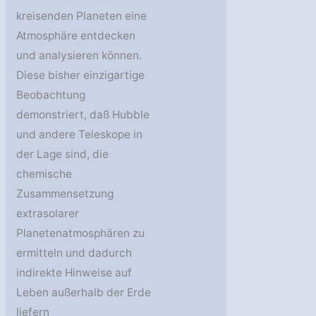
kreisenden Planeten eine
Atmosphäre entdecken
und analysieren können.
Diese bisher einzigartige
Beobachtung
demonstriert, daß Hubble
und andere Teleskope in
der Lage sind, die
chemische
Zusammensetzung
extrasolarer
Planetenatmosphären zu
ermitteln und dadurch
indirekte Hinweise auf
Leben außerhalb der Erde
liefern