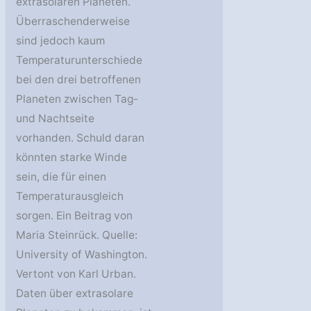
extrasolaren Planeten.
Überraschenderweise
sind jedoch kaum
Temperaturunterschiede
bei den drei betroffenen
Planeten zwischen Tag-
und Nachtseite
vorhanden. Schuld daran
könnten starke Winde
sein, die für einen
Temperaturausgleich
sorgen. Ein Beitrag von
Maria Steinrück. Quelle:
University of Washington.
Vertont von Karl Urban.
Daten über extrasolare