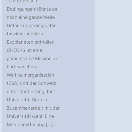
. Unter diesen
Bedingungen könnte es
noch eine ganze Weile
Details über einige der
faszinierendsten
Exoplaneten enthüllen.
CHEOPS ist eine
gemeinsame Mission der
Europäischen
Weltraumorganisation
(ESA) und der Schweiz,
unter der Leitung der
Universität Bern in
Zusammenarbeit mit der
Universität Genf. Eine
Medienmitteilung […]