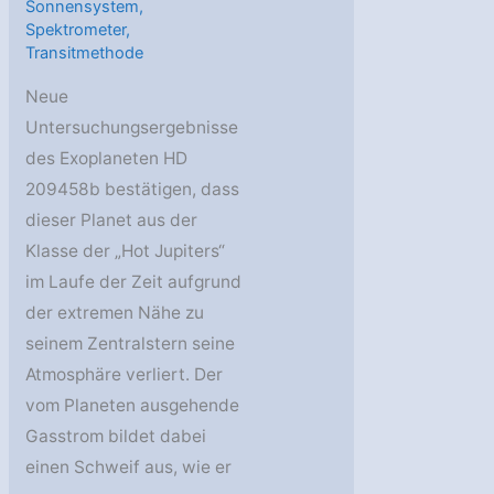
Sonnensystem
,
Spektrometer
,
Transitmethode
Neue
Untersuchungsergebnisse
des Exoplaneten HD
209458b bestätigen, dass
dieser Planet aus der
Klasse der „Hot Jupiters“
im Laufe der Zeit aufgrund
der extremen Nähe zu
seinem Zentralstern seine
Atmosphäre verliert. Der
vom Planeten ausgehende
Gasstrom bildet dabei
einen Schweif aus, wie er