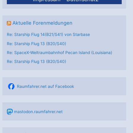
Aktuelle Forenmeldungen
Re: Starship Flug 14(B21/S41) von Starbase
Re: Starship Flug 13 (B20/S40)
Re: SpaceX-Weltraumbahnhof Pecan Island (Louisiana)
Re: Starship Flug 13 (B20/S40)
Raumfahrer.net auf Facebook
mastodon.raumfahrer.net