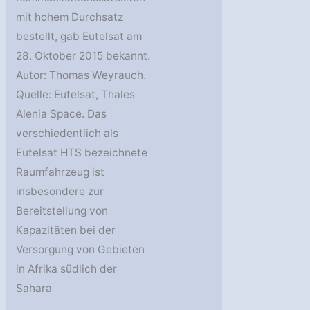
mit hohem Durchsatz
bestellt, gab Eutelsat am
28. Oktober 2015 bekannt.
Autor: Thomas Weyrauch.
Quelle: Eutelsat, Thales
Alenia Space. Das
verschiedentlich als
Eutelsat HTS bezeichnete
Raumfahrzeug ist
insbesondere zur
Bereitstellung von
Kapazitäten bei der
Versorgung von Gebieten
in Afrika südlich der
Sahara