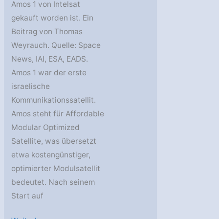
Amos 1 von Intelsat
gekauft worden ist. Ein
Beitrag von Thomas
Weyrauch. Quelle: Space
News, IAI, ESA, EADS.
Amos 1 war der erste
israelische
Kommunikationssatellit.
Amos steht für Affordable
Modular Optimized
Satellite, was übersetzt
etwa kostengünstiger,
optimierter Modulsatellit
bedeutet. Nach seinem
Start auf