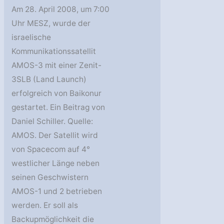
Am 28. April 2008, um 7:00
Uhr MESZ, wurde der
israelische
Kommunikationssatellit
AMOS-3 mit einer Zenit-
3SLB (Land Launch)
erfolgreich von Baikonur
gestartet. Ein Beitrag von
Daniel Schiller. Quelle:
AMOS. Der Satellit wird
von Spacecom auf 4°
westlicher Länge neben
seinen Geschwistern
AMOS-1 und 2 betrieben
werden. Er soll als
Backupmöglichkeit die