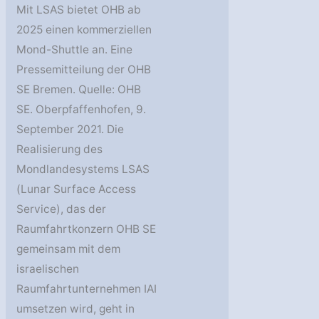
Mit LSAS bietet OHB ab
2025 einen kommerziellen
Mond-Shuttle an. Eine
Pressemitteilung der OHB
SE Bremen. Quelle: OHB
SE. Oberpfaffenhofen, 9.
September 2021. Die
Realisierung des
Mondlandesystems LSAS
(Lunar Surface Access
Service), das der
Raumfahrtkonzern OHB SE
gemeinsam mit dem
israelischen
Raumfahrtunternehmen IAI
umsetzen wird, geht in