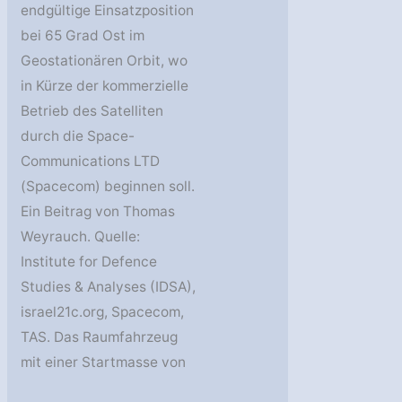
endgültige Einsatzposition
bei 65 Grad Ost im
Geostationären Orbit, wo
in Kürze der kommerzielle
Betrieb des Satelliten
durch die Space-
Communications LTD
(Spacecom) beginnen soll.
Ein Beitrag von Thomas
Weyrauch. Quelle:
Institute for Defence
Studies & Analyses (IDSA),
israel21c.org, Spacecom,
TAS. Das Raumfahrzeug
mit einer Startmasse von