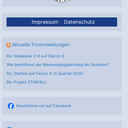
Impressum
Datenschutz
Aktuelle Forenmeldungen
Re: Globalstar 2-R auf Falcon 9
Wie beeinflusst der Meeresspiegelanstieg die Gezeiten?
Re: Starlink auf Falcon 9 (3.Quartal 2026)
Re: Projekt STARFALL
Raumfahrer.net auf Facebook