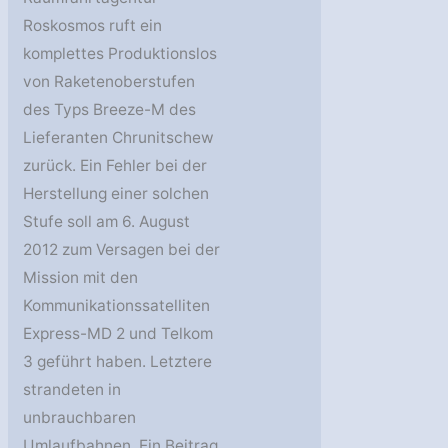
Roskosmos ruft ein
komplettes Produktionslos
von Raketenoberstufen
des Typs Breeze-M des
Lieferanten Chrunitschew
zurück. Ein Fehler bei der
Herstellung einer solchen
Stufe soll am 6. August
2012 zum Versagen bei der
Mission mit den
Kommunikationssatelliten
Express-MD 2 und Telkom
3 geführt haben. Letztere
strandeten in
unbrauchbaren
Umlaufbahnen. Ein Beitrag