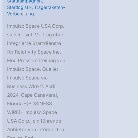
Startkampagnen
,
Startlogistik
,
Trägerraketen-
Vorbereitung
Impulso.Space USA Corp.
sichert sich Vertrag über
integrierte Startdienste
für Relativity Space Inc.
Eine Pressemitteilung von
Impulso.Space. Quelle:
Impulso.Space via
Business Wire 2. April
2024. Cape Canaveral,
Florida –(BUSINESS
WIRE)– Impulso.Space
USA Corp., ein führender
Anbieter von integrierten