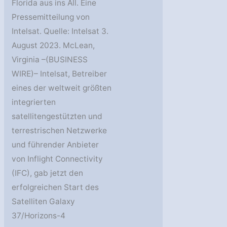
Florida aus ins All. Eine
Pressemitteilung von
Intelsat. Quelle: Intelsat 3.
August 2023. McLean,
Virginia –(BUSINESS
WIRE)– Intelsat, Betreiber
eines der weltweit größten
integrierten
satellitengestützten und
terrestrischen Netzwerke
und führender Anbieter
von Inflight Connectivity
(IFC), gab jetzt den
erfolgreichen Start des
Satelliten Galaxy
37/Horizons-4