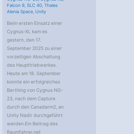
Falcon 9
,
SLC 40
,
Thales
Alenia Space
,
Unity
Beim ersten Einsatz einer
Cygnus-XL kam es
gestern, den 17.
September 2025 zu einer
vorzeitigen Abschaltung
des Haupttriebwerkes.
Heute am 18. September
konnte ein erfolgreiches
Berthing von Cygnus NG-
23, nach dem Capture
durch den Canadarm2, an
Unity Nadir durchgeführt
werden.Ein Beitrag des
Raumfahrer.net