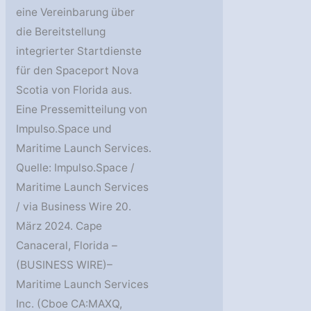
eine Vereinbarung über
die Bereitstellung
integrierter Startdienste
für den Spaceport Nova
Scotia von Florida aus.
Eine Pressemitteilung von
Impulso.Space und
Maritime Launch Services.
Quelle: Impulso.Space /
Maritime Launch Services
/ via Business Wire 20.
März 2024. Cape
Canaceral, Florida –
(BUSINESS WIRE)–
Maritime Launch Services
Inc. (Cboe CA:MAXQ,