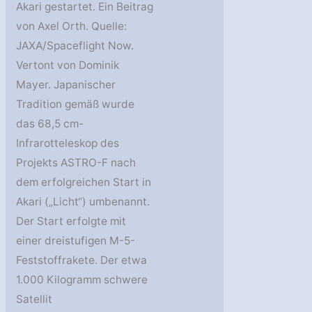
Akari gestartet. Ein Beitrag
von Axel Orth. Quelle:
JAXA/Spaceflight Now.
Vertont von Dominik
Mayer. Japanischer
Tradition gemäß wurde
das 68,5 cm-
Infrarotteleskop des
Projekts ASTRO-F nach
dem erfolgreichen Start in
Akari („Licht“) umbenannt.
Der Start erfolgte mit
einer dreistufigen M-5-
Feststoffrakete. Der etwa
1.000 Kilogramm schwere
Satellit