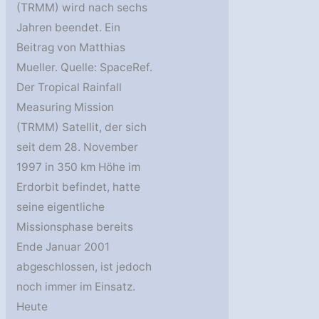
(TRMM) wird nach sechs
Jahren beendet. Ein
Beitrag von Matthias
Mueller. Quelle: SpaceRef.
Der Tropical Rainfall
Measuring Mission
(TRMM) Satellit, der sich
seit dem 28. November
1997 in 350 km Höhe im
Erdorbit befindet, hatte
seine eigentliche
Missionsphase bereits
Ende Januar 2001
abgeschlossen, ist jedoch
noch immer im Einsatz.
Heute