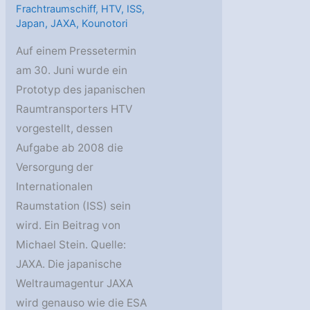
Frachtraumschiff
,
HTV
,
ISS
,
Japan
,
JAXA
,
Kounotori
Auf einem Pressetermin
am 30. Juni wurde ein
Prototyp des japanischen
Raumtransporters HTV
vorgestellt, dessen
Aufgabe ab 2008 die
Versorgung der
Internationalen
Raumstation (ISS) sein
wird. Ein Beitrag von
Michael Stein. Quelle:
JAXA. Die japanische
Weltraumagentur JAXA
wird genauso wie die ESA