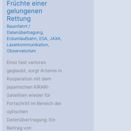
Früchte einer
gelungenen
Rettung
Raumfahrt
/
Datenübertragung
,
Erdumlaufbahn
,
ESA
,
JAXA
,
Laserkommunikation
,
Observatorium
Einst fast verloren
geglaubt, sorgt Artemis in
Kooperation mit dem
japanischen KIRARI-
Satelliten wieder für
Fortschritt im Bereich der
optischen
Datenübertragung. Ein
Beitrag von