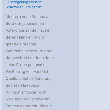
Lageregelungssystem
,
Solarzellen
,
Treibstoff
Mehrere neue Pannen an
Bord der japanischen
Asteroidensonde machen
deren Heimkehr nicht
gerade einfacher.
Wahrscheinlich wurde bei
der zweiten Landung doch
keine Probe genommen.
Ein Beitrag von Axel Orth.
Quelle: 5thstar/Planetary
Society. Hayabusa
funktioniert zwar noch,
wird aber von schweren
Pannen gebeutelt, die die