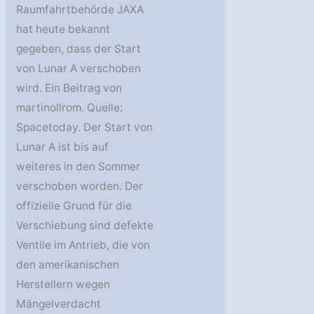
Raumfahrtbehörde JAXA
hat heute bekannt
gegeben, dass der Start
von Lunar A verschoben
wird. Ein Beitrag von
martinollrom. Quelle:
Spacetoday. Der Start von
Lunar A ist bis auf
weiteres in den Sommer
verschoben worden. Der
offizielle Grund für die
Verschiebung sind defekte
Ventile im Antrieb, die von
den amerikanischen
Herstellern wegen
Mängelverdacht