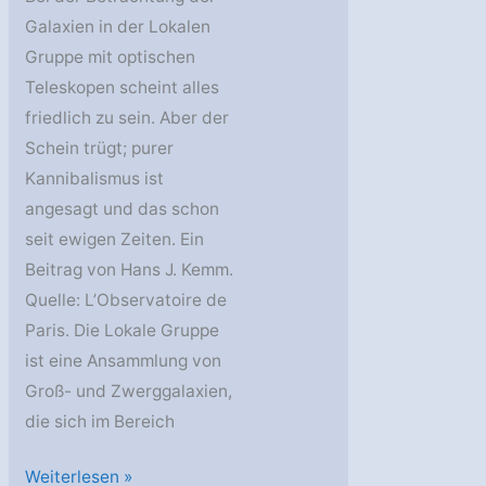
Galaxien in der Lokalen
Gruppe mit optischen
Teleskopen scheint alles
friedlich zu sein. Aber der
Schein trügt; purer
Kannibalismus ist
angesagt und das schon
seit ewigen Zeiten. Ein
Beitrag von Hans J. Kemm.
Quelle: L’Observatoire de
Paris. Die Lokale Gruppe
ist eine Ansammlung von
Groß- und Zwerggalaxien,
die sich im Bereich
Das
Weiterlesen »