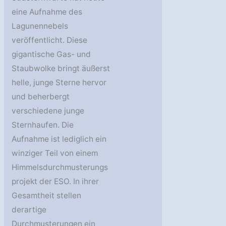
eine Aufnahme des
Lagunennebels
veröffentlicht. Diese
gigantische Gas- und
Staubwolke bringt äußerst
helle, junge Sterne hervor
und beherbergt
verschiedene junge
Sternhaufen. Die
Aufnahme ist lediglich ein
winziger Teil von einem
Himmelsdurchmusterungs
projekt der ESO. In ihrer
Gesamtheit stellen
derartige
Durchmusterungen ein