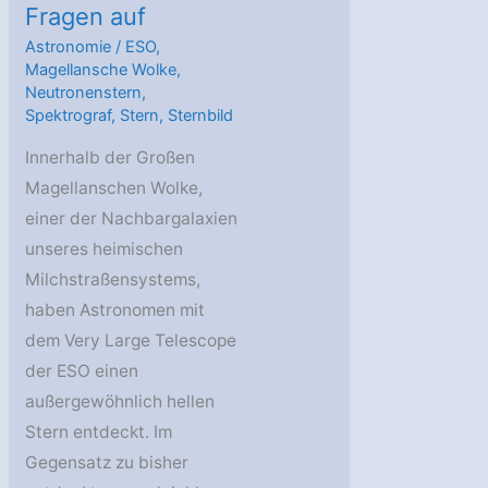
Fragen auf
Astronomie
/
ESO
,
Magellansche Wolke
,
Neutronenstern
,
Spektrograf
,
Stern
,
Sternbild
Innerhalb der Großen
Magellanschen Wolke,
einer der Nachbargalaxien
unseres heimischen
Milchstraßensystems,
haben Astronomen mit
dem Very Large Telescope
der ESO einen
außergewöhnlich hellen
Stern entdeckt. Im
Gegensatz zu bisher