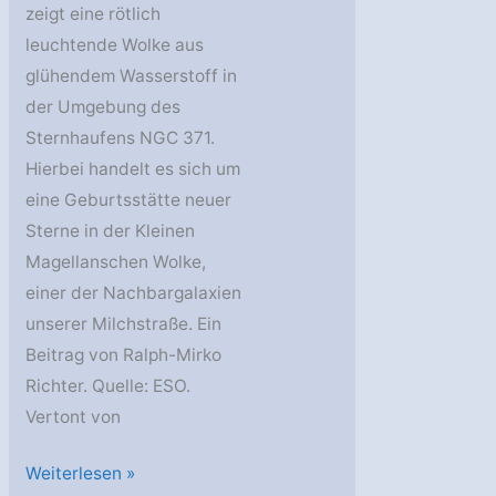
zeigt eine rötlich
leuchtende Wolke aus
glühendem Wasserstoff in
der Umgebung des
Sternhaufens NGC 371.
Hierbei handelt es sich um
eine Geburtsstätte neuer
Sterne in der Kleinen
Magellanschen Wolke,
einer der Nachbargalaxien
unserer Milchstraße. Ein
Beitrag von Ralph-Mirko
Richter. Quelle: ESO.
Vertont von
Der
Weiterlesen »