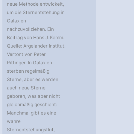
neue Methode entwickelt,
um die Sternentstehung in
Galaxien
nachzuvollziehen. Ein
Beitrag von Hans J. Kemm.
Quelle: Argelander Institut.
Vertont von Peter
Rittinger. In Galaxien
sterben regelmäßig
Sterne, aber es werden
auch neue Sterne
geboren, was aber nicht
gleichmäßig geschieht:
Manchmal gibt es eine
wahre
Sternentstehungsflut,