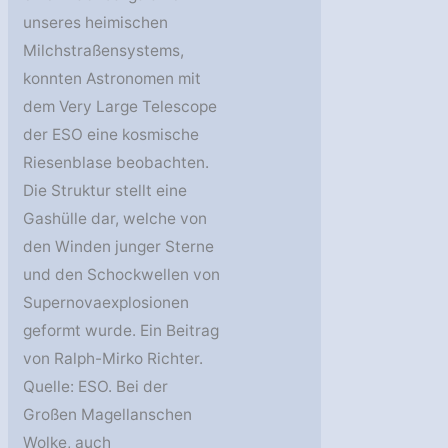
unseres heimischen
Milchstraßensystems,
konnten Astronomen mit
dem Very Large Telescope
der ESO eine kosmische
Riesenblase beobachten.
Die Struktur stellt eine
Gashülle dar, welche von
den Winden junger Sterne
und den Schockwellen von
Supernovaexplosionen
geformt wurde. Ein Beitrag
von Ralph-Mirko Richter.
Quelle: ESO. Bei der
Großen Magellanschen
Wolke, auch