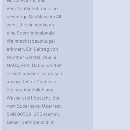
Hubble-Aufnahme
veröffentlichet, die eine
gewaltige Gasblase im All
zeigt, die ein wenig an
eine überdimensionale
Weihnachtsbaumkugel
erinnert. Ein Beitrag von
Günther Glatzel. Quelle:
NASA, ESA. Dabei handelt
es sich um eine sich rasch
ausbreitende Gasblase,
die hauptsächlich aus
Wasserstoff besteht, der
vom Supernova-Überrest
SNR B0509-67.5 stammt.
Dieser befindet sich in