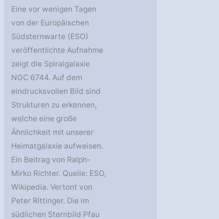
Eine vor wenigen Tagen
von der Europäischen
Südsternwarte (ESO)
veröffentlichte Aufnahme
zeigt die Spiralgalaxie
NGC 6744. Auf dem
eindrucksvollen Bild sind
Strukturen zu erkennen,
welche eine große
Ähnlichkeit mit unserer
Heimatgalaxie aufweisen.
Ein Beitrag von Ralph-
Mirko Richter. Quelle: ESO,
Wikipedia. Vertont von
Peter Rittinger. Die im
südlichen Sternbild Pfau