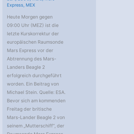
Express
,
MEX
Heute Morgen gegen
09:00 Uhr (MEZ) ist die
letzte Kurskorrektur der
europäischen Raumsonde
Mars Express vor der
Abtrennung des Mars-
Landers Beagle 2
erfolgreich durchgeführt
worden. Ein Beitrag von
Michael Stein. Quelle: ESA.
Bevor sich am kommenden
Freitag der britische
Mars-Lander Beagle 2 von
seinem „Mutterschiff“, der