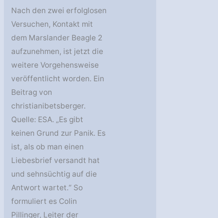
Nach den zwei erfolglosen
Versuchen, Kontakt mit
dem Marslander Beagle 2
aufzunehmen, ist jetzt die
weitere Vorgehensweise
veröffentlicht worden. Ein
Beitrag von
christianibetsberger.
Quelle: ESA. „Es gibt
keinen Grund zur Panik. Es
ist, als ob man einen
Liebesbrief versandt hat
und sehnsüchtig auf die
Antwort wartet.“ So
formuliert es Colin
Pillinger, Leiter der