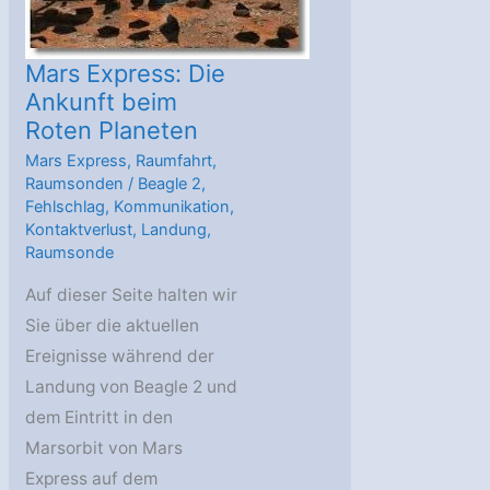
Mars Express: Die
Ankunft beim
Roten Planeten
Mars Express
,
Raumfahrt
,
Raumsonden
/
Beagle 2
,
Fehlschlag
,
Kommunikation
,
Kontaktverlust
,
Landung
,
Raumsonde
Auf dieser Seite halten wir
Sie über die aktuellen
Ereignisse während der
Landung von Beagle 2 und
dem Eintritt in den
Marsorbit von Mars
Express auf dem