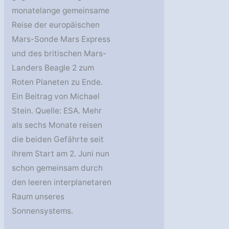
monatelange gemeinsame
Reise der europäischen
Mars-Sonde Mars Express
und des britischen Mars-
Landers Beagle 2 zum
Roten Planeten zu Ende.
Ein Beitrag von Michael
Stein. Quelle: ESA. Mehr
als sechs Monate reisen
die beiden Gefährte seit
ihrem Start am 2. Juni nun
schon gemeinsam durch
den leeren interplanetaren
Raum unseres
Sonnensystems.