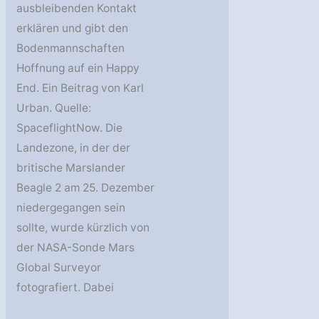
ausbleibenden Kontakt
erklären und gibt den
Bodenmannschaften
Hoffnung auf ein Happy
End. Ein Beitrag von Karl
Urban. Quelle:
SpaceflightNow. Die
Landezone, in der der
britische Marslander
Beagle 2 am 25. Dezember
niedergegangen sein
sollte, wurde kürzlich von
der NASA-Sonde Mars
Global Surveyor
fotografiert. Dabei