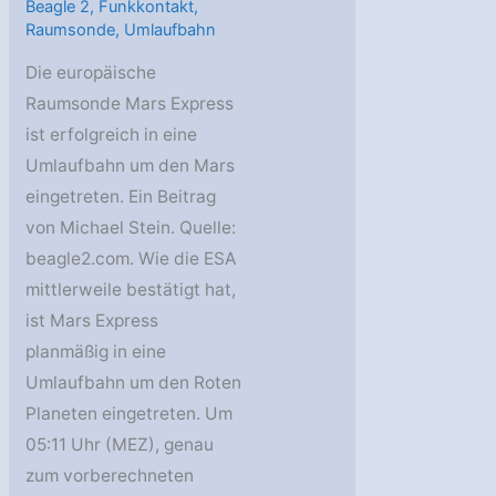
Beagle 2
,
Funkkontakt
,
Raumsonde
,
Umlaufbahn
Die europäische
Raumsonde Mars Express
ist erfolgreich in eine
Umlaufbahn um den Mars
eingetreten. Ein Beitrag
von Michael Stein. Quelle:
beagle2.com. Wie die ESA
mittlerweile bestätigt hat,
ist Mars Express
planmäßig in eine
Umlaufbahn um den Roten
Planeten eingetreten. Um
05:11 Uhr (MEZ), genau
zum vorberechneten