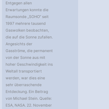
Entgegen allen
Erwartungen konnte die
Raumsonde „SOHO“ seit
1997 mehrere tausend
Gaswolken beobachten,
die auf die Sonne zufallen.
Angesichts der
Gasströme, die permanent
von der Sonne aus mit
hoher Geschwindigkeit ins
Weltall transportiert
werden, war dies eine
sehr überraschende
Entdeckung. Ein Beitrag
von Michael Stein. Quelle:
ESA, NASA. 22. November