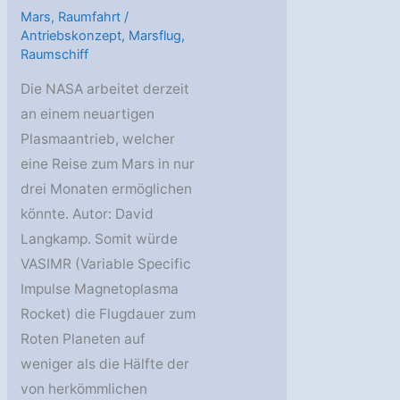
Mars
,
Raumfahrt
/
Antriebskonzept
,
Marsflug
,
Raumschiff
Die NASA arbeitet derzeit
an einem neuartigen
Plasmaantrieb, welcher
eine Reise zum Mars in nur
drei Monaten ermöglichen
könnte. Autor: David
Langkamp. Somit würde
VASIMR (Variable Specific
Impulse Magnetoplasma
Rocket) die Flugdauer zum
Roten Planeten auf
weniger als die Hälfte der
von herkömmlichen