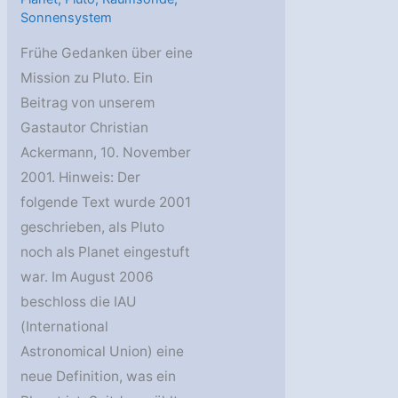
Sonnensystem
Frühe Gedanken über eine
Mission zu Pluto. Ein
Beitrag von unserem
Gastautor Christian
Ackermann, 10. November
2001. Hinweis: Der
folgende Text wurde 2001
geschrieben, als Pluto
noch als Planet eingestuft
war. Im August 2006
beschloss die IAU
(International
Astronomical Union) eine
neue Definition, was ein