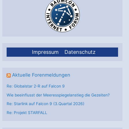
Impressum
Datenschutz
Aktuelle Forenmeldungen
Re: Globalstar 2-R auf Falcon 9
Wie beeinflusst der Meeresspiegelanstieg die Gezeiten?
Re: Starlink auf Falcon 9 (3.Quartal 2026)
Re: Projekt STARFALL