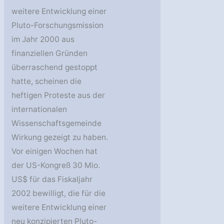
weitere Entwicklung einer
Pluto-Forschungsmission
im Jahr 2000 aus
finanziellen Gründen
überraschend gestoppt
hatte, scheinen die
heftigen Proteste aus der
internationalen
Wissenschaftsgemeinde
Wirkung gezeigt zu haben.
Vor einigen Wochen hat
der US-Kongreß 30 Mio.
US$ für das Fiskaljahr
2002 bewilligt, die für die
weitere Entwicklung einer
neu konzipierten Pluto-