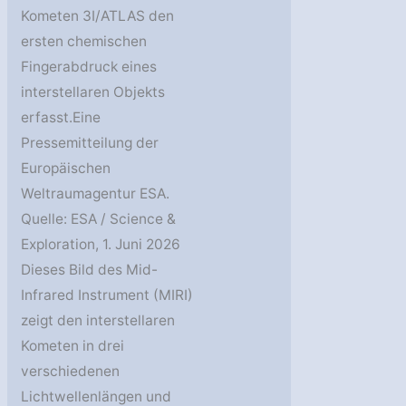
Kometen 3I/ATLAS den
ersten chemischen
Fingerabdruck eines
interstellaren Objekts
erfasst.Eine
Pressemitteilung der
Europäischen
Weltraumagentur ESA.
Quelle: ESA / Science &
Exploration, 1. Juni 2026
Dieses Bild des Mid-
Infrared Instrument (MIRI)
zeigt den interstellaren
Kometen in drei
verschiedenen
Lichtwellenlängen und