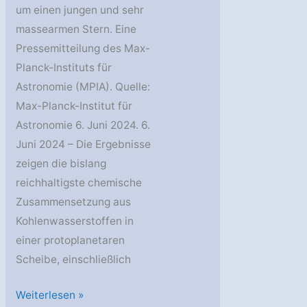
um einen jungen und sehr
massearmen Stern. Eine
Pressemitteilung des Max-
Planck-Instituts für
Astronomie (MPIA). Quelle:
Max-Planck-Institut für
Astronomie 6. Juni 2024. 6.
Juni 2024 – Die Ergebnisse
zeigen die bislang
reichhaltigste chemische
Zusammensetzung aus
Kohlenwasserstoffen in
einer protoplanetaren
Scheibe, einschließlich
MPIA:
Weiterlesen »