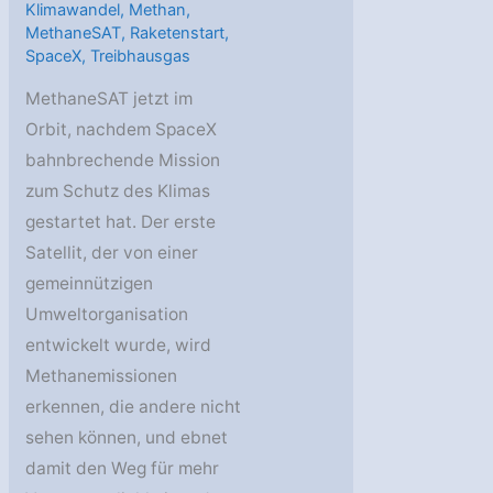
Klimawandel
,
Methan
,
MethaneSAT
,
Raketenstart
,
SpaceX
,
Treibhausgas
MethaneSAT jetzt im
Orbit, nachdem SpaceX
bahnbrechende Mission
zum Schutz des Klimas
gestartet hat. Der erste
Satellit, der von einer
gemeinnützigen
Umweltorganisation
entwickelt wurde, wird
Methanemissionen
erkennen, die andere nicht
sehen können, und ebnet
damit den Weg für mehr