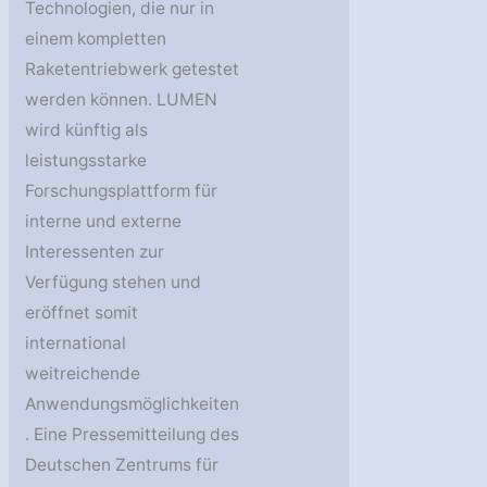
Technologien, die nur in
einem kompletten
Raketentriebwerk getestet
werden können. LUMEN
wird künftig als
leistungsstarke
Forschungsplattform für
interne und externe
Interessenten zur
Verfügung stehen und
eröffnet somit
international
weitreichende
Anwendungsmöglichkeiten
. Eine Pressemitteilung des
Deutschen Zentrums für