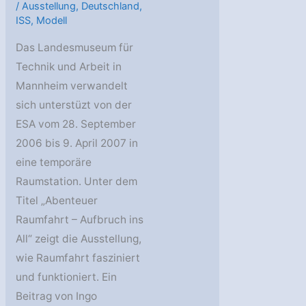
/
Ausstellung
,
Deutschland
,
ISS
,
Modell
Das Landesmuseum für
Technik und Arbeit in
Mannheim verwandelt
sich unterstüzt von der
ESA vom 28. September
2006 bis 9. April 2007 in
eine temporäre
Raumstation. Unter dem
Titel „Abenteuer
Raumfahrt – Aufbruch ins
All“ zeigt die Ausstellung,
wie Raumfahrt fasziniert
und funktioniert. Ein
Beitrag von Ingo