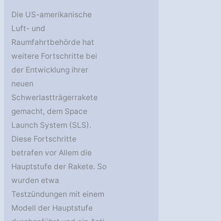
Die US-amerikanische
Luft- und
Raumfahrtbehörde hat
weitere Fortschritte bei
der Entwicklung ihrer
neuen
Schwerlastträgerrakete
gemacht, dem Space
Launch System (SLS).
Diese Fortschritte
betrafen vor Allem die
Hauptstufe der Rakete. So
wurden etwa
Testzündungen mit einem
Modell der Hauptstufe