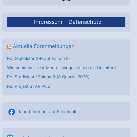
Impressum
Datenschutz
Aktuelle Forenmeldungen
Re: Globalstar 2-R auf Falcon 9
Wie beeinflusst der Meeresspiegelanstieg die Gezeiten?
Re: Starlink auf Falcon 9 (3.Quartal 2026)
Re: Projekt STARFALL
Raumfahrer.net auf Facebook