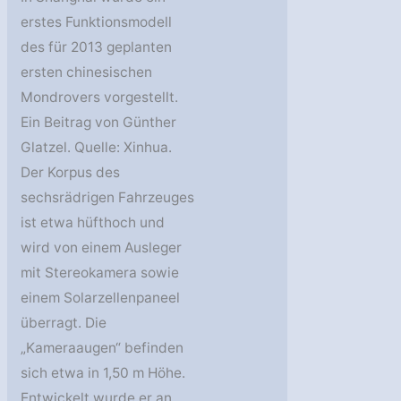
erstes Funktionsmodell
des für 2013 geplanten
ersten chinesischen
Mondrovers vorgestellt.
Ein Beitrag von Günther
Glatzel. Quelle: Xinhua.
Der Korpus des
sechsrädrigen Fahrzeuges
ist etwa hüfthoch und
wird von einem Ausleger
mit Stereokamera sowie
einem Solarzellenpaneel
überragt. Die
„Kameraaugen“ befinden
sich etwa in 1,50 m Höhe.
Entwickelt wurde er an