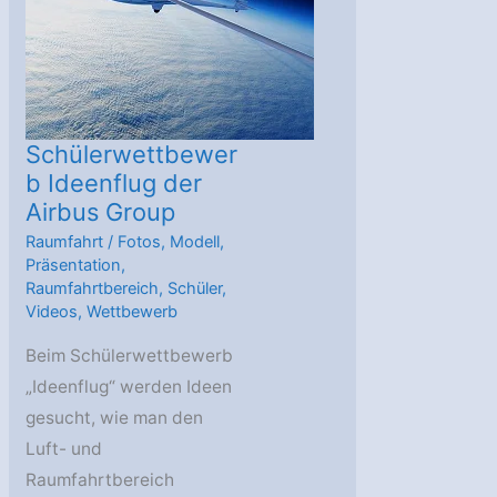
Schülerwettbewer
b Ideenflug der
Airbus Group
Raumfahrt
/
Fotos
,
Modell
,
Präsentation
,
Raumfahrtbereich
,
Schüler
,
Videos
,
Wettbewerb
Beim Schülerwettbewerb
„Ideenflug“ werden Ideen
gesucht, wie man den
Luft- und
Raumfahrtbereich