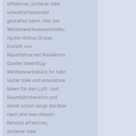
effektiver, sicherer oder
umweltschonender
gestalten kann. Hier die
Wettbewerbsausschreibu
ng der Airbus Group:
Erstellt von
Raumfahrer.net Redaktion.
Quelle: Ideenflug-
Wettbewerbsbüro Ihr habt
lauter tolle und innovative
Ideen für den Luft- und
Raumfahrtbereich und
denkt schon lange darüber
nach wie man diesen
Bereich effektiver,
sicherer oder