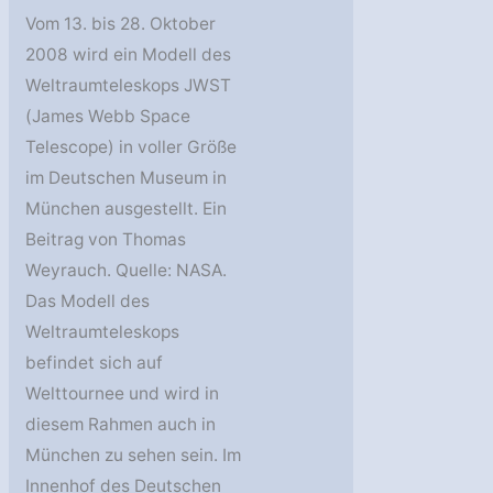
Vom 13. bis 28. Oktober
2008 wird ein Modell des
Weltraumteleskops JWST
(James Webb Space
Telescope) in voller Größe
im Deutschen Museum in
München ausgestellt. Ein
Beitrag von Thomas
Weyrauch. Quelle: NASA.
Das Modell des
Weltraumteleskops
befindet sich auf
Welttournee und wird in
diesem Rahmen auch in
München zu sehen sein. Im
Innenhof des Deutschen