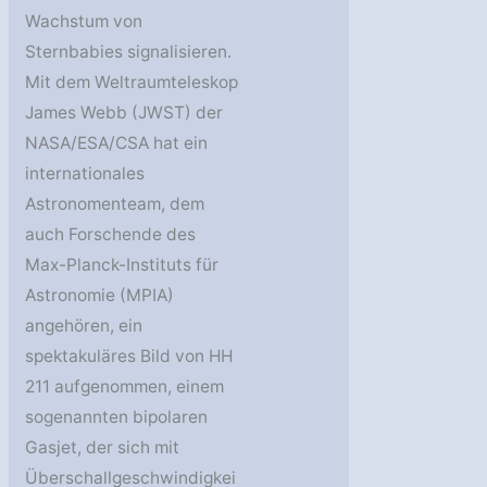
Wachstum von
Sternbabies signalisieren.
Mit dem Weltraumteleskop
James Webb (JWST) der
NASA/ESA/CSA hat ein
internationales
Astronomenteam, dem
auch Forschende des
Max-Planck-Instituts für
Astronomie (MPIA)
angehören, ein
spektakuläres Bild von HH
211 aufgenommen, einem
sogenannten bipolaren
Gasjet, der sich mit
Überschallgeschwindigkei