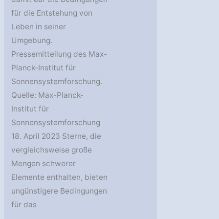
für die Entstehung von
Leben in seiner
Umgebung.
Pressemitteilung des Max-
Planck-Institut für
Sonnensystemforschung.
Quelle: Max-Planck-
Institut für
Sonnensystemforschung
18. April 2023 Sterne, die
vergleichsweise große
Mengen schwerer
Elemente enthalten, bieten
ungünstigere Bedingungen
für das