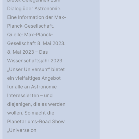
Dialog über Astronomie.
Eine Information der Max-
Planck-Gesellschaft.
Quelle: Max-Planck-
Gesellschaft 8. Mai 2023.
8. Mai 2023 – Das
Wissenschaftsjahr 2023
„Unser Universum“ bietet
ein vielfältiges Angebot
für alle an Astronomie
Interessierten – und
diejenigen, die es werden
wollen. So macht die
Planetariums-Road Show
„Universe on