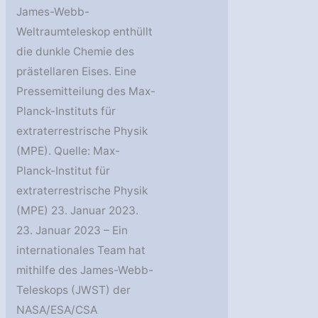
James-Webb-
Weltraumteleskop enthüllt
die dunkle Chemie des
prästellaren Eises. Eine
Pressemitteilung des Max-
Planck-Instituts für
extraterrestrische Physik
(MPE). Quelle: Max-
Planck-Institut für
extraterrestrische Physik
(MPE) 23. Januar 2023.
23. Januar 2023 – Ein
internationales Team hat
mithilfe des James-Webb-
Teleskops (JWST) der
NASA/ESA/CSA